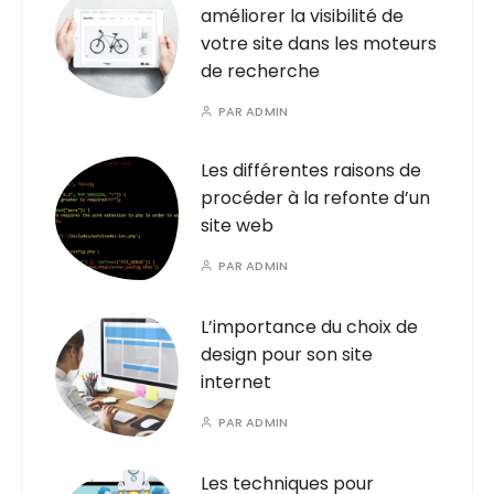
améliorer la visibilité de
votre site dans les moteurs
de recherche
PAR
ADMIN
Les différentes raisons de
procéder à la refonte d’un
site web
PAR
ADMIN
L’importance du choix de
design pour son site
internet
PAR
ADMIN
Les techniques pour