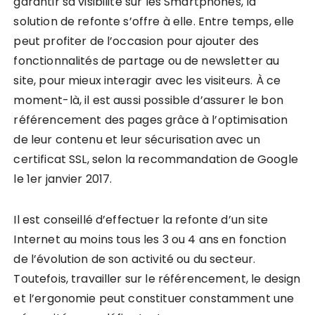
garantir sa visibilité sur les Smartphones, la
solution de refonte s’offre à elle. Entre temps, elle
peut profiter de l’occasion pour ajouter des
fonctionnalités de partage ou de newsletter au
site, pour mieux interagir avec les visiteurs. À ce
moment-là, il est aussi possible d’assurer le bon
référencement des pages grâce à l’optimisation
de leur contenu et leur sécurisation avec un
certificat SSL, selon la recommandation de Google
le 1er janvier 2017.
Il est conseillé d’effectuer la refonte d’un site
Internet au moins tous les 3 ou 4 ans en fonction
de l’évolution de son activité ou du secteur.
Toutefois, travailler sur le référencement, le design
et l’ergonomie peut constituer constamment une