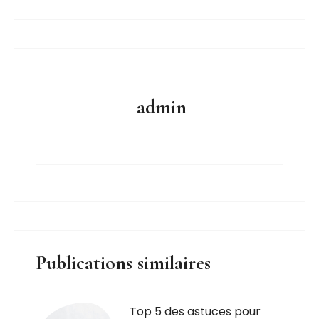
admin
Publications similaires
Top 5 des astuces pour