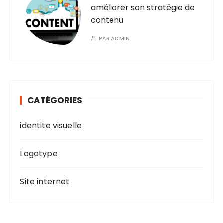
améliorer son stratégie de
contenu
PAR
ADMIN
CATÉGORIES
identite visuelle
Logotype
Site internet