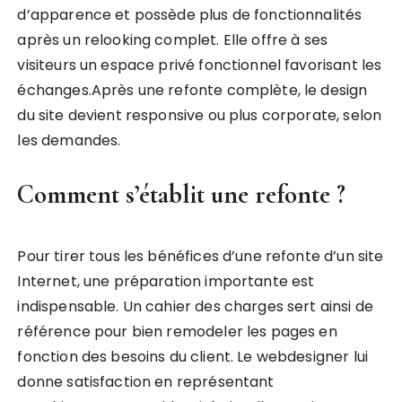
d’apparence et possède plus de fonctionnalités
après un relooking complet. Elle offre à ses
visiteurs un espace privé fonctionnel favorisant les
échanges.Après une refonte complète, le design
du site devient responsive ou plus corporate, selon
les demandes.
Comment s’établit une refonte ?
Pour tirer tous les bénéfices d’une refonte d’un site
Internet, une préparation importante est
indispensable. Un cahier des charges sert ainsi de
référence pour bien remodeler les pages en
fonction des besoins du client. Le webdesigner lui
donne satisfaction en représentant