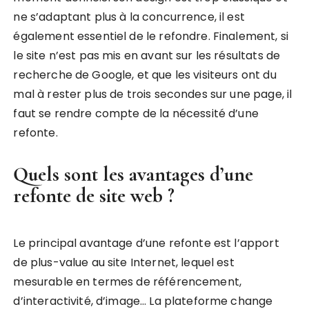
ne s’adaptant plus à la concurrence, il est
également essentiel de le refondre. Finalement, si
le site n’est pas mis en avant sur les résultats de
recherche de Google, et que les visiteurs ont du
mal à rester plus de trois secondes sur une page, il
faut se rendre compte de la nécessité d’une
refonte.
Quels sont les avantages d’une
refonte de site web ?
Le principal avantage d’une refonte est l’apport
de plus-value au site Internet, lequel est
mesurable en termes de référencement,
d’interactivité, d’image… La plateforme change