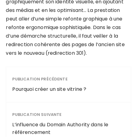
graphiquement son identité visuelle, en ajoutant
des médias et en les optimisant… La prestation
peut aller d’une simple refonte graphique à une
refonte ergonomique sophistiquée. Dans le cas
d’une démarche structurelle, il faut veiller à la
redirection cohérente des pages de l’ancien site
vers le nouveau (redirection 301).
PUBLICATION PRÉCÉDENTE
Pourquoi créer un site vitrine ?
PUBLICATION SUIVANTE
L’influence du Domain Authority dans le
référencement