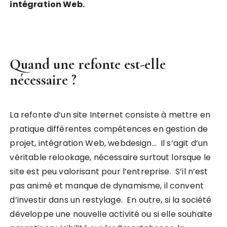
intégration Web.
Quand une refonte est-elle
nécessaire ?
La refonte d’un site Internet consiste à mettre en
pratique différentes compétences en gestion de
projet, intégration Web, webdesign… Il s’agit d’un
véritable relookage, nécessaire surtout lorsque le
site est peu valorisant pour l’entreprise. S’il n’est
pas animé et manque de dynamisme, il convent
d’investir dans un restylage. En outre, si la société
développe une nouvelle activité ou si elle souhaite