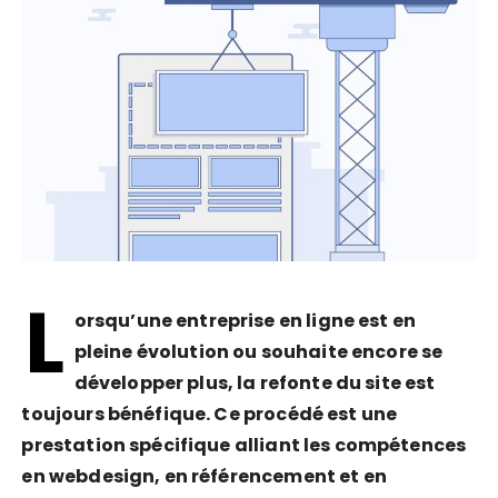
L
orsqu’une entreprise en ligne est en
pleine évolution ou souhaite encore se
développer plus, la refonte du site est
toujours bénéfique. Ce procédé est une
prestation spécifique alliant les compétences
en webdesign, en référencement et en