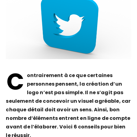
C
ontrairement à ce que certaines
personnes pensent, la création d’un
logo n’est pas simple. Il ne s’agit pas
seulement de concevoir un visuel agréable, car
chaque détail doit avoir un sens. Ainsi, bon
nombre d’éléments entrent en ligne de compte
avant de l’élaborer. Voici 6 conseils pour bien
le réussir.