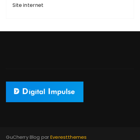
Site internet
GuCherry Blog par
Everestthemes