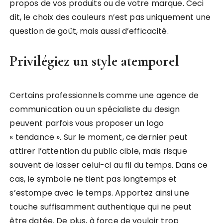
propos de vos produits ou de votre marque. Ceci
dit, le choix des couleurs n’est pas uniquement une
question de goût, mais aussi d’efficacité.
Privilégiez un style atemporel
Certains professionnels comme une agence de
communication ou un spécialiste du design
peuvent parfois vous proposer un logo
« tendance ». Sur le moment, ce dernier peut
attirer l’attention du public cible, mais risque
souvent de lasser celui-ci au fil du temps. Dans ce
cas, le symbole ne tient pas longtemps et
s’estompe avec le temps. Apportez ainsi une
touche suffisamment authentique qui ne peut
être datée. De plus, à force de vouloir trop