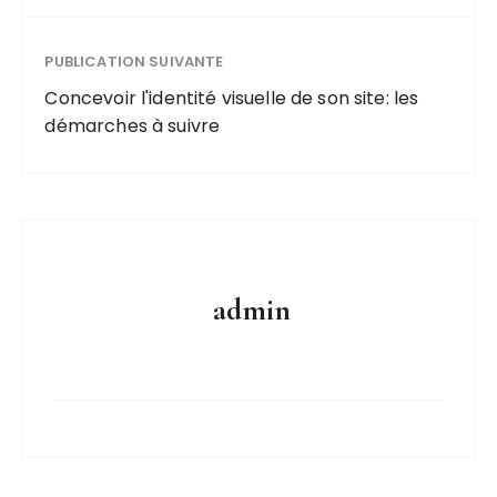
PUBLICATION SUIVANTE
Concevoir l'identité visuelle de son site: les
démarches à suivre
admin