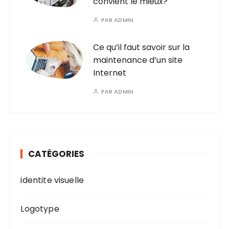
convient le mieux?
PAR
ADMIN
Ce qu’il faut savoir sur la
maintenance d’un site
Internet
PAR
ADMIN
CATÉGORIES
identite visuelle
Logotype