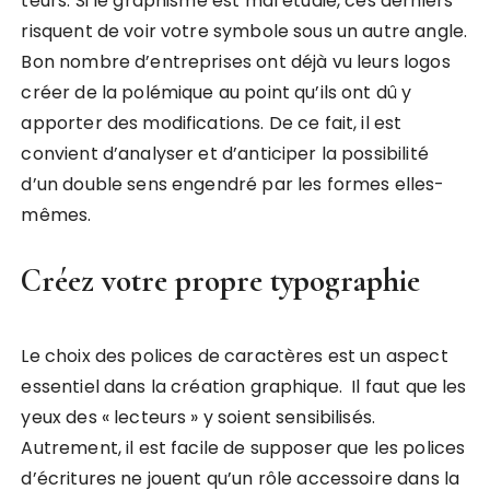
teurs. Si le graphisme est mal étudié, ces derniers
risquent de voir votre symbole sous un autre angle.
Bon nombre d’entreprises ont déjà vu leurs logos
créer de la polémique au point qu’ils ont dû y
apporter des modifications. De ce fait, il est
convient d’analyser et d’anticiper la possibilité
d’un double sens engendré par les formes elles-
mêmes.
Créez votre propre typographie
Le choix des polices de caractères est un aspect
essentiel dans la création graphique. Il faut que les
yeux des « lecteurs » y soient sensibilisés.
Autrement, il est facile de supposer que les polices
d’écritures ne jouent qu’un rôle accessoire dans la