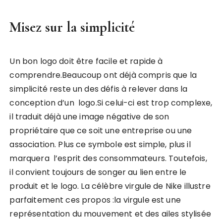
Misez sur la simplicité
Un bon logo doit être facile et rapide à
comprendre.Beaucoup ont déjà compris que la
simplicité reste un des défis à relever dans la
conception d’un logo.Si celui-ci est trop complexe,
il traduit déjà une image négative de son
propriétaire que ce soit une entreprise ou une
association. Plus ce symbole est simple, plus il
marquera l’esprit des consommateurs. Toutefois,
il convient toujours de songer au lien entre le
produit et le logo. La célèbre virgule de Nike illustre
parfaitement ces propos :la virgule est une
représentation du mouvement et des ailes stylisée