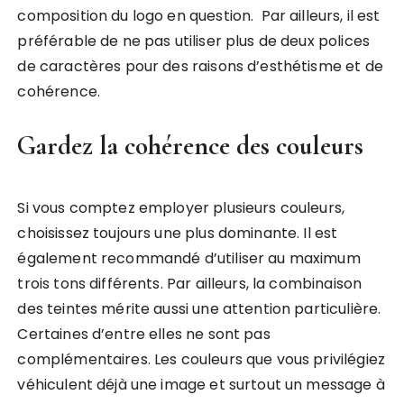
composition du logo en question. Par ailleurs, il est
préférable de ne pas utiliser plus de deux polices
de caractères pour des raisons d’esthétisme et de
cohérence.
Gardez la cohérence des couleurs
Si vous comptez employer plusieurs couleurs,
choisissez toujours une plus dominante. Il est
également recommandé d’utiliser au maximum
trois tons différents. Par ailleurs, la combinaison
des teintes mérite aussi une attention particulière.
Certaines d’entre elles ne sont pas
complémentaires. Les couleurs que vous privilégiez
véhiculent déjà une image et surtout un message à