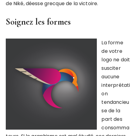
de Niké, déesse grecque de la victoire.
Soignez les formes
La forme
de votre
logo ne doit
susciter
aucune
interprétati
on
tendancieu
se de la
part des
consomma