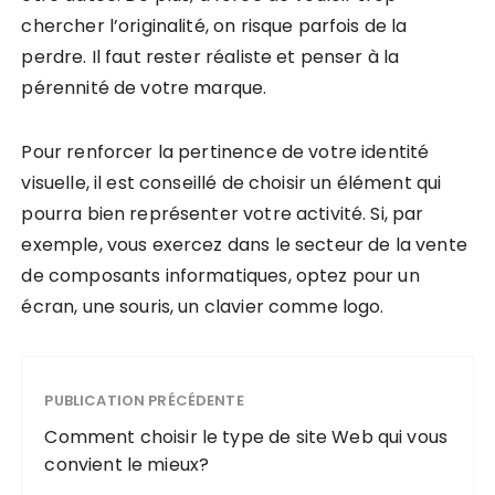
chercher l’originalité, on risque parfois de la
perdre. Il faut rester réaliste et penser à la
pérennité de votre marque.
Pour renforcer la pertinence de votre identité
visuelle, il est conseillé de choisir un élément qui
pourra bien représenter votre activité. Si, par
exemple, vous exercez dans le secteur de la vente
de composants informatiques, optez pour un
écran, une souris, un clavier comme logo.
PUBLICATION PRÉCÉDENTE
Comment choisir le type de site Web qui vous
convient le mieux?